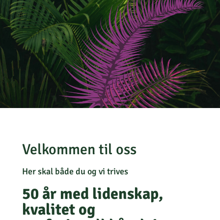
Velkommen til oss
Her skal både du og vi trives
50 år med lidenskap,
kvalitet og