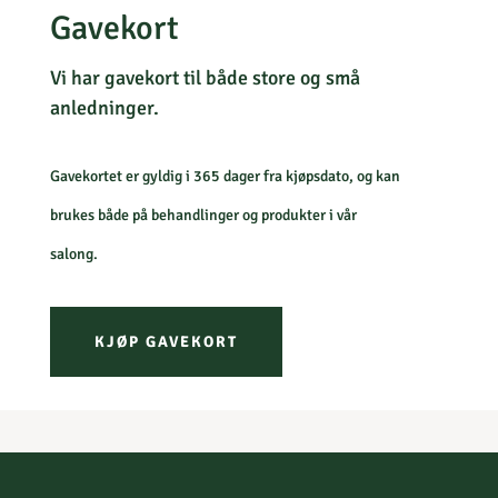
Gavekort
Vi har gavekort til både store og små
anledninger.
Gavekortet er gyldig i 365 dager fra kjøpsdato, og kan
brukes både på behandlinger og produkter i vår
salong.
KJØP GAVEKORT